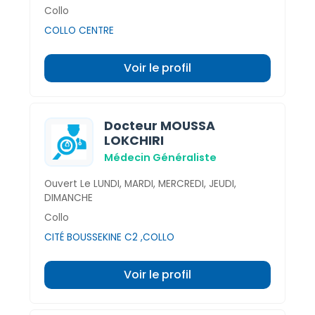
Collo
COLLO CENTRE
Voir le profil
Docteur MOUSSA
LOKCHIRI
Médecin Généraliste
Ouvert Le LUNDI, MARDI, MERCREDI, JEUDI,
DIMANCHE
Collo
CITÉ BOUSSEKINE C2 ,COLLO
Voir le profil