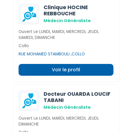
Clinique HOCINE
REBBOUCHE
Médecin Généraliste
Ouvert Le LUNDI, MARDI, MERCREDI, JEUDI,
SAMEDI, DIMANCHE
Collo
RUE MOHAMED STAMBOULI ,COLLO
Voir le profil
Docteur OUARDA LOUCIF
TABANI
Médecin Généraliste
Ouvert Le LUNDI, MARDI, MERCREDI, JEUDI,
DIMANCHE