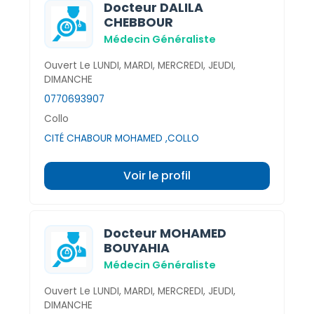
Docteur DALILA
CHEBBOUR
Médecin Généraliste
Ouvert Le LUNDI, MARDI, MERCREDI, JEUDI,
DIMANCHE
0770693907
Collo
CITÉ CHABOUR MOHAMED ,COLLO
Voir le profil
Docteur MOHAMED
BOUYAHIA
Médecin Généraliste
Ouvert Le LUNDI, MARDI, MERCREDI, JEUDI,
DIMANCHE