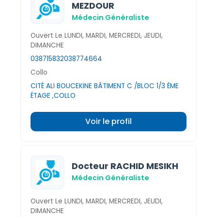
MEZDOUR
Médecin Généraliste
Ouvert Le LUNDI, MARDI, MERCREDI, JEUDI,
DIMANCHE
038715832
038774664
Collo
CITÉ ALI BOUCEKINE BÂTIMENT C /BLOC 1/3 ÈME
ÉTAGE ,COLLO
Voir le profil
Docteur RACHID MESIKH
Médecin Généraliste
Ouvert Le LUNDI, MARDI, MERCREDI, JEUDI,
DIMANCHE