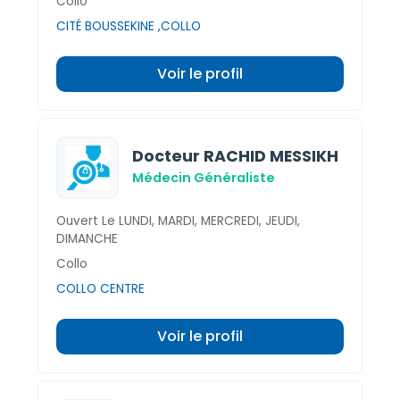
Collo
CITÉ BOUSSEKINE ,COLLO
Voir le profil
Docteur RACHID MESSIKH
Médecin Généraliste
Ouvert Le LUNDI, MARDI, MERCREDI, JEUDI,
DIMANCHE
Collo
COLLO CENTRE
Voir le profil