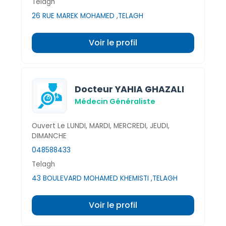
Telagh
26 RUE MAREK MOHAMED ,TELAGH
Voir le profil
Docteur YAHIA GHAZALI
Médecin Généraliste
Ouvert Le LUNDI, MARDI, MERCREDI, JEUDI,
DIMANCHE
048588433
Telagh
43 BOULEVARD MOHAMED KHEMISTI ,TELAGH
Voir le profil