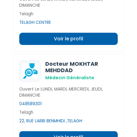
DIMANCHE
Telagh
TELAGH CENTRE
Voir le profil
Docteur MOKHTAR
MEHDDAD
Médecin Généraliste
Ouvert Le LUNDI, MARDI, MERCREDI, JEUDI,
DIMANCHE
048589301
Telagh
22, RUE LARBI BENMHIDI ,TELAGH