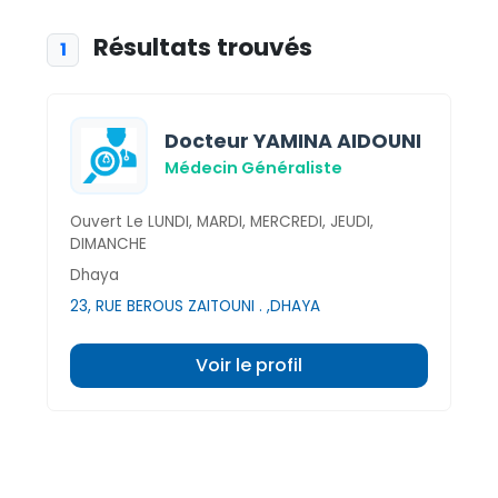
Résultats trouvés
1
Docteur YAMINA AIDOUNI
Médecin Généraliste
Ouvert Le LUNDI, MARDI, MERCREDI, JEUDI,
DIMANCHE
Dhaya
23, RUE BEROUS ZAITOUNI . ,DHAYA
Voir le profil