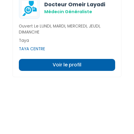
Docteur Omeir Layadi
Médecin Généraliste
Ouvert Le LUNDI, MARDI, MERCREDI, JEUDI,
DIMANCHE
Taya
TAYA CENTRE
Voir le profil