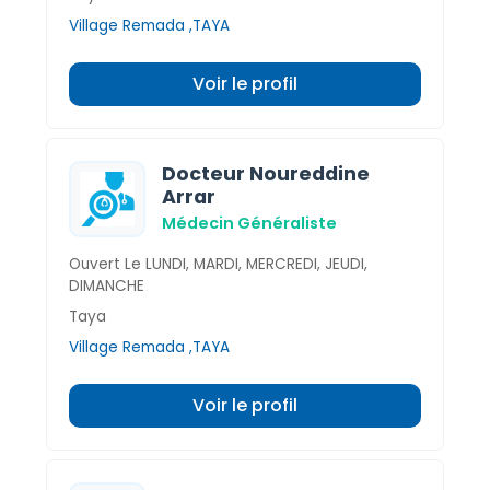
Village Remada ,TAYA
Voir le profil
Docteur Noureddine
Arrar
Médecin Généraliste
Ouvert Le LUNDI, MARDI, MERCREDI, JEUDI,
DIMANCHE
Taya
Village Remada ,TAYA
Voir le profil