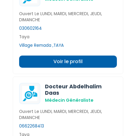
Ouvert Le LUNDI, MARDI, MERCREDI, JEUDI,
DIMANCHE
030602164
Taya
Village Remada ,TAYA
Voir le profil
Docteur Abdelhalim
Daas
Médecin Généraliste
Ouvert Le LUNDI, MARDI, MERCREDI, JEUDI,
DIMANCHE
0662268413
Taya