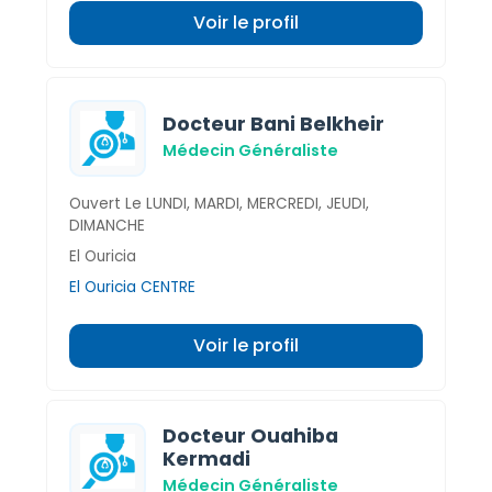
Voir le profil
Docteur Bani Belkheir
Médecin Généraliste
Ouvert Le LUNDI, MARDI, MERCREDI, JEUDI,
DIMANCHE
El Ouricia
El Ouricia CENTRE
Voir le profil
Docteur Ouahiba
Kermadi
Médecin Généraliste