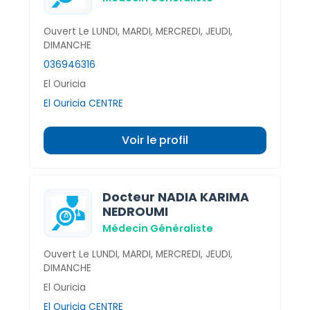
Ouvert Le LUNDI, MARDI, MERCREDI, JEUDI,
DIMANCHE
036946316
El Ouricia
El Ouricia CENTRE
Voir le profil
Docteur NADIA KARIMA
NEDROUMI
Médecin Généraliste
Ouvert Le LUNDI, MARDI, MERCREDI, JEUDI,
DIMANCHE
El Ouricia
El Ouricia CENTRE