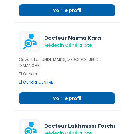
Voir le profil
Docteur Naima Kara
Médecin Généraliste
Ouvert Le LUNDI, MARDI, MERCREDI, JEUDI,
DIMANCHE
El Ouricia
El Ouricia CENTRE
Voir le profil
Docteur Lakhmissi Torchi
Médecin Généraliste