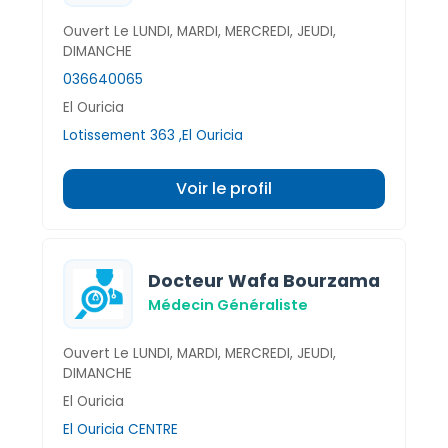
Ouvert Le LUNDI, MARDI, MERCREDI, JEUDI,
DIMANCHE
036640065
El Ouricia
Lotissement 363 ,El Ouricia
Voir le profil
Docteur Wafa Bourzama
Médecin Généraliste
Ouvert Le LUNDI, MARDI, MERCREDI, JEUDI,
DIMANCHE
El Ouricia
El Ouricia CENTRE