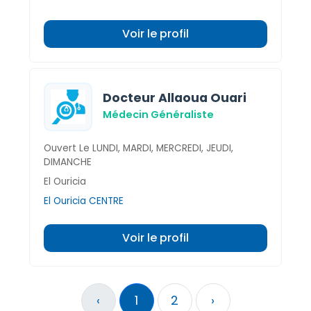
Voir le profil
Docteur Allaoua Ouari
Médecin Généraliste
Ouvert Le LUNDI, MARDI, MERCREDI, JEUDI,
DIMANCHE
El Ouricia
El Ouricia CENTRE
Voir le profil
‹
1
2
›