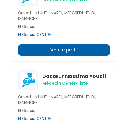
Ouvert Le LUNDI, MARDI, MERCREDI, JEUDI,
DIMANCHE
El Ouricia
El Ouricia CENTRE
Voir le profil
Docteur Nassima Yousfi
Médecin Généraliste
Ouvert Le LUNDI, MARDI, MERCREDI, JEUDI,
DIMANCHE
El Ouricia
El Ouricia CENTRE