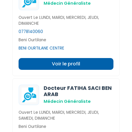
Médecin Généraliste
Ouvert Le LUNDI, MARDI, MERCREDI, JEUDI,
DIMANCHE
0778140060
Beni Ourtilane
BENI OURTILANE CENTRE
Voir le profil
Docteur FATIHA SACI BEN
ARAB
Médecin Généraliste
Ouvert Le LUNDI, MARDI, MERCREDI, JEUDI,
SAMEDI, DIMANCHE
Beni Ourtilane