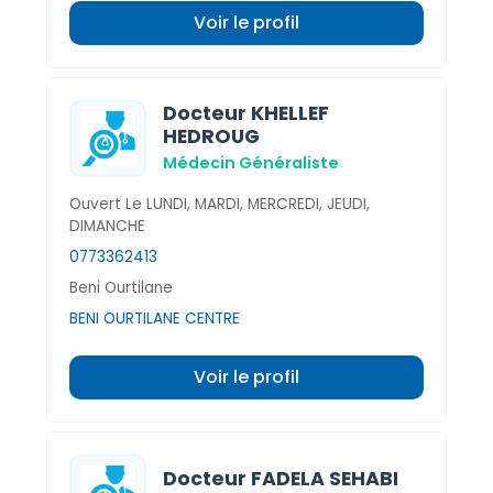
Voir le profil
Docteur KHELLEF
HEDROUG
Médecin Généraliste
Ouvert Le LUNDI, MARDI, MERCREDI, JEUDI,
DIMANCHE
0773362413
Beni Ourtilane
BENI OURTILANE CENTRE
Voir le profil
Docteur FADELA SEHABI