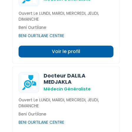
Ouvert Le LUNDI, MARDI, MERCREDI, JEUDI,
DIMANCHE
Beni Ourtilane
BENI OURTILANE CENTRE
Voir le profil
Docteur DALILA
MEDJAKLA
Médecin Généraliste
Ouvert Le LUNDI, MARDI, MERCREDI, JEUDI,
DIMANCHE
Beni Ourtilane
BENI OURTILANE CENTRE