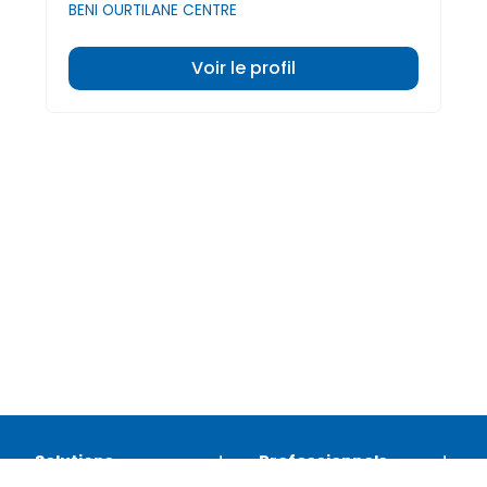
BENI OURTILANE CENTRE
Voir le profil
Solutions
Professionnels