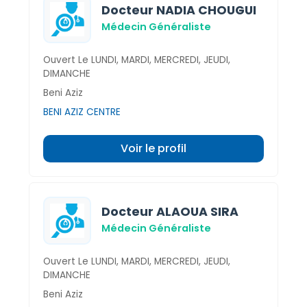
Docteur NADIA CHOUGUI
Médecin Généraliste
Ouvert Le LUNDI, MARDI, MERCREDI, JEUDI,
DIMANCHE
Beni Aziz
BENI AZIZ CENTRE
Voir le profil
Docteur ALAOUA SIRA
Médecin Généraliste
Ouvert Le LUNDI, MARDI, MERCREDI, JEUDI,
DIMANCHE
Beni Aziz