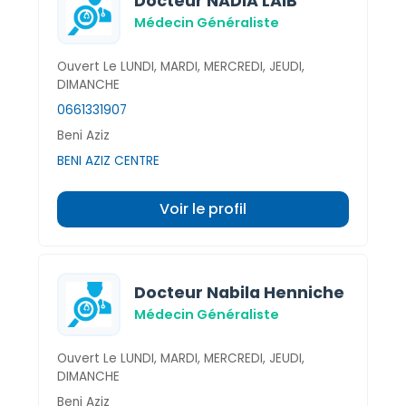
Docteur NADIA LAIB
Médecin Généraliste
Ouvert Le LUNDI, MARDI, MERCREDI, JEUDI,
DIMANCHE
0661331907
Beni Aziz
BENI AZIZ CENTRE
Voir le profil
Docteur Nabila Henniche
Médecin Généraliste
Ouvert Le LUNDI, MARDI, MERCREDI, JEUDI,
DIMANCHE
Beni Aziz