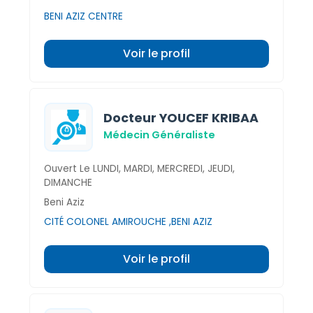
BENI AZIZ CENTRE
Voir le profil
Docteur YOUCEF KRIBAA
Médecin Généraliste
Ouvert Le LUNDI, MARDI, MERCREDI, JEUDI,
DIMANCHE
Beni Aziz
CITÉ COLONEL AMIROUCHE ,BENI AZIZ
Voir le profil