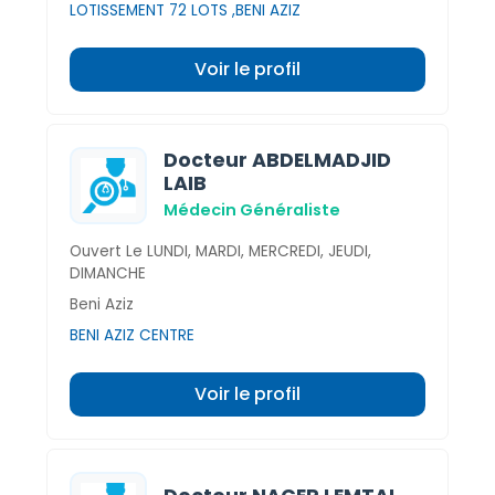
LOTISSEMENT 72 LOTS ,BENI AZIZ
Voir le profil
Docteur ABDELMADJID
LAIB
Médecin Généraliste
Ouvert Le LUNDI, MARDI, MERCREDI, JEUDI,
DIMANCHE
Beni Aziz
BENI AZIZ CENTRE
Voir le profil