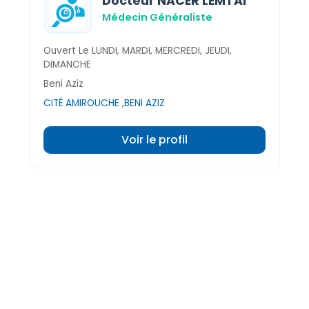
Docteur NACER LEMTAI
Médecin Généraliste
Ouvert Le LUNDI, MARDI, MERCREDI, JEUDI,
DIMANCHE
Beni Aziz
CITÉ AMIROUCHE ,BENI AZIZ
Voir le profil