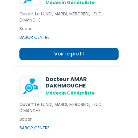
Médecin Généraliste
Ouvert Le LUNDI, MARDI, MERCREDI, JEUDI,
DIMANCHE
Babor
BABOR CENTRE
Voir le profil
Docteur AMAR
DAKHMOUCHE
Médecin Généraliste
Ouvert Le LUNDI, MARDI, MERCREDI, JEUDI,
DIMANCHE
Babor
BABOR CENTRE