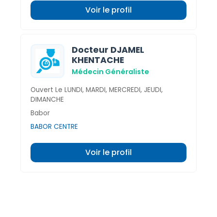
Voir le profil
Docteur DJAMEL
KHENTACHE
Médecin Généraliste
Ouvert Le LUNDI, MARDI, MERCREDI, JEUDI,
DIMANCHE
Babor
BABOR CENTRE
Voir le profil