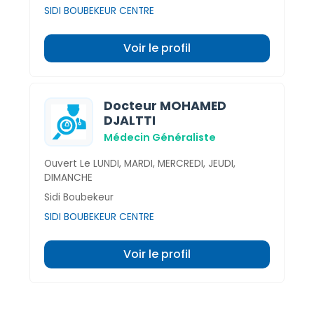
SIDI BOUBEKEUR CENTRE
Voir le profil
Docteur MOHAMED
DJALTTI
Médecin Généraliste
Ouvert Le LUNDI, MARDI, MERCREDI, JEUDI,
DIMANCHE
Sidi Boubekeur
SIDI BOUBEKEUR CENTRE
Voir le profil