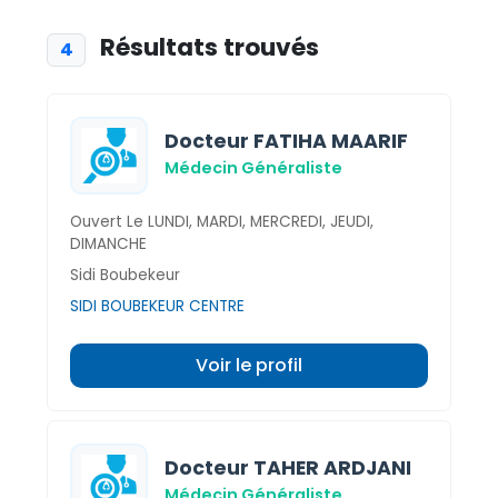
Résultats trouvés
4
Docteur FATIHA MAARIF
Médecin Généraliste
Ouvert Le LUNDI, MARDI, MERCREDI, JEUDI,
DIMANCHE
Sidi Boubekeur
SIDI BOUBEKEUR CENTRE
Voir le profil
Docteur TAHER ARDJANI
Médecin Généraliste