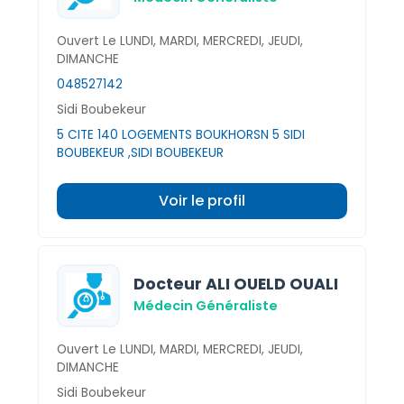
Ouvert Le LUNDI, MARDI, MERCREDI, JEUDI,
DIMANCHE
048527142
Sidi Boubekeur
5 CITE 140 LOGEMENTS BOUKHORSN 5 SIDI
BOUBEKEUR ,SIDI BOUBEKEUR
Voir le profil
Docteur ALI OUELD OUALI
Médecin Généraliste
Ouvert Le LUNDI, MARDI, MERCREDI, JEUDI,
DIMANCHE
Sidi Boubekeur