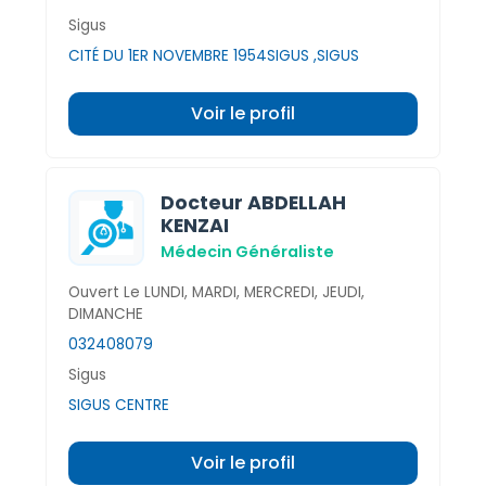
Sigus
CITÉ DU 1ER NOVEMBRE 1954SIGUS ,SIGUS
Voir le profil
Docteur ABDELLAH
KENZAI
Médecin Généraliste
Ouvert Le LUNDI, MARDI, MERCREDI, JEUDI,
DIMANCHE
032408079
Sigus
SIGUS CENTRE
Voir le profil