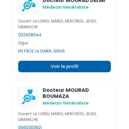
Docteur MOURAD DELMI
Médecin Généraliste
Ouvert Le LUNDI, MARDI, MERCREDI, JEUDI,
DIMANCHE
032408044
Sigus
EN FACE LA DAIRA ,SIGUS
Voir le profil
Docteur MOURAD
BOUMAZA
Médecin Généraliste
Ouvert Le LUNDI, MARDI, MERCREDI, JEUDI,
DIMANCHE
0660303921