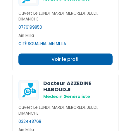
Ouvert Le LUNDI, MARDI, MERCREDI, JEUDI,
DIMANCHE
0776199850
Ain Mlila
CITÉ SOUALHIA ,AIN MLILA
Voir le profil
Docteur AZZEDINE
HABOUDJI
Médecin Généraliste
Ouvert Le LUNDI, MARDI, MERCREDI, JEUDI,
DIMANCHE
032448768
Ain Mlila