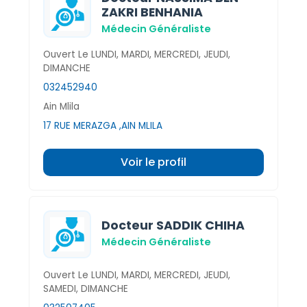
ZAKRI BENHANIA
Médecin Généraliste
Ouvert Le LUNDI, MARDI, MERCREDI, JEUDI,
DIMANCHE
032452940
Ain Mlila
17 RUE MERAZGA ,AIN MLILA
Voir le profil
Docteur SADDIK CHIHA
Médecin Généraliste
Ouvert Le LUNDI, MARDI, MERCREDI, JEUDI,
SAMEDI, DIMANCHE