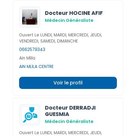
Docteur HOCINE AFIF
Médecin Généraliste
Ouvert Le LUNDI, MARDI, MERCREDI, JEUDI,
VENDREDI, SAMEDI, DIMANCHE
0662579343
Ain Mlila
AIN MLILA CENTRE
Voir le profil
Docteur DERRADJI
GUESMIA
Médecin Généraliste
Ouvert Le LUNDI, MARDI, MERCREDI, JEUDI,