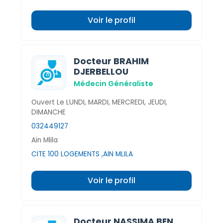
Voir le profil
Docteur BRAHIM
DJERBELLOU
Médecin Généraliste
Ouvert Le LUNDI, MARDI, MERCREDI, JEUDI,
DIMANCHE
032449127
Ain Mlila
CITE 100 LOGEMENTS ,AIN MLILA
Voir le profil
Docteur NASSIMA BEN