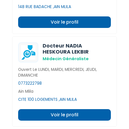
14B RUE BADACHE ,AIN MLILA
Voir le profil
Docteur NADIA
HESKOURA LEKBIR
Médecin Généraliste
Ouvert Le LUNDI, MARDI, MERCREDI, JEUDI,
DIMANCHE
0773222798
Ain Mlila
CITE 100 LOGEMENTS ,AIN MLILA
Voir le profil