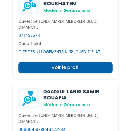
BOUKHATEM
Médecin Généraliste
Ouvert Le LUNDI, MARDI, MERCREDI, JEUDI,
DIMANCHE
041437574
Oued Tlelat
CITÉ DES 71 LOGEMENTS N 38 ,OUED TLELAT
Voir le profil
Docteur LARBI SAMIR
BOUAFIA
Médecin Généraliste
Ouvert Le LUNDI, MARDI, MERCREDI, JEUDI,
DIMANCHE
0666641988
046441234