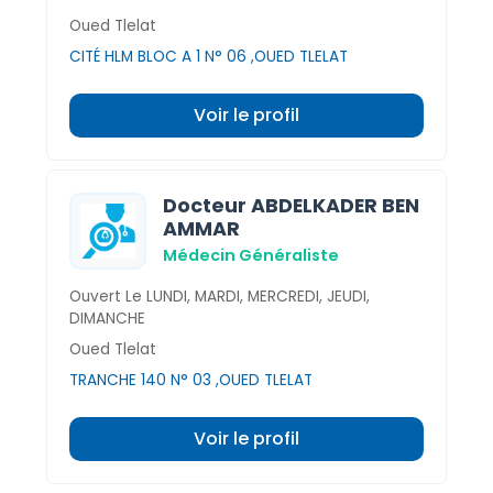
Oued Tlelat
CITÉ HLM BLOC A 1 N° 06 ,OUED TLELAT
Voir le profil
Docteur ABDELKADER BEN
AMMAR
Médecin Généraliste
Ouvert Le LUNDI, MARDI, MERCREDI, JEUDI,
DIMANCHE
Oued Tlelat
TRANCHE 140 N° 03 ,OUED TLELAT
Voir le profil