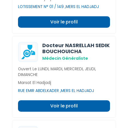
LOTISSEMENT N° 01 / 149 ,MERS EL HADJADJ
Voir le profil
Docteur NASRELLAH SEDIK
BOUCHOUICHA
Médecin Généraliste
Ouvert Le LUNDI, MARDI, MERCREDI, JEUDI,
DIMANCHE
Marsat El Hadjadj
RUE EMIR ABDELKADER ,MERS EL HADJADJ
Voir le profil