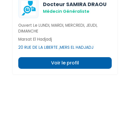
Docteur SAMIRA DRAOU
Médecin Généraliste
Ouvert Le LUNDI, MARDI, MERCREDI, JEUDI,
DIMANCHE
Marsat El Hadjadj
20 RUE DE LA LIBERTE ,MERS EL HADJADJ
Voir le profil