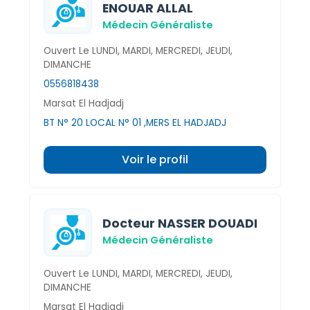
ENOUAR ALLAL
Médecin Généraliste
Ouvert Le LUNDI, MARDI, MERCREDI, JEUDI,
DIMANCHE
0556818438
Marsat El Hadjadj
BT N° 20 LOCAL N° 01 ,MERS EL HADJADJ
Voir le profil
Docteur NASSER DOUADI
Médecin Généraliste
Ouvert Le LUNDI, MARDI, MERCREDI, JEUDI,
DIMANCHE
Marsat El Hadjadj