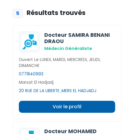
Résultats trouvés
5
Docteur SAMIRA BENANI
DRAOU
Médecin Généraliste
Ouvert Le LUNDI, MARDI, MERCREDI, JEUDI,
DIMANCHE
0771840993
Marsat El Hadjadj
20 RUE DE LA LIBERTE ,MERS EL HADJADJ
Voir le profil
Docteur MOHAMED