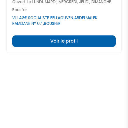
Ouvert Le LUNDI, MARDI, MERCREDI, JEUDI, DIMANCHE
Bousfer
VILLAGE SOCIALISTE FELLAOUVEN ABDELMALEK
RAMDANE N° 07 ,BOUSFER
Voir le profil