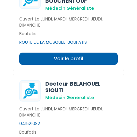
BOUCHENTOUF
Médecin Généraliste
Ouvert Le LUNDI, MARDI, MERCREDI, JEUDI,
DIMANCHE
Boufatis
ROUTE DE LA MOSQUEE ,BOUFATIS
Voir le profil
Docteur BELAHOUEL
SIOUTI
Médecin Généraliste
Ouvert Le LUNDI, MARDI, MERCREDI, JEUDI,
DIMANCHE
041521082
Boufatis