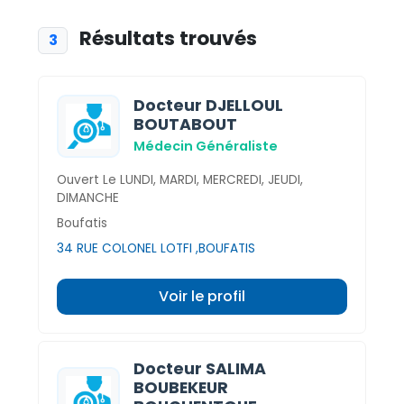
Résultats trouvés
3
Docteur DJELLOUL
BOUTABOUT
Médecin Généraliste
Ouvert Le LUNDI, MARDI, MERCREDI, JEUDI,
DIMANCHE
Boufatis
34 RUE COLONEL LOTFI ,BOUFATIS
Voir le profil
Docteur SALIMA
BOUBEKEUR