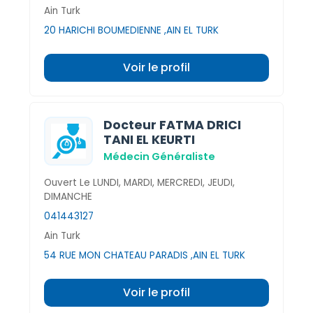
Ain Turk
20 HARICHI BOUMEDIENNE ,AIN EL TURK
Voir le profil
Docteur FATMA DRICI
TANI EL KEURTI
Médecin Généraliste
Ouvert Le LUNDI, MARDI, MERCREDI, JEUDI,
DIMANCHE
041443127
Ain Turk
54 RUE MON CHATEAU PARADIS ,AIN EL TURK
Voir le profil