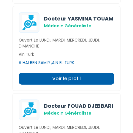
Docteur YASMINA TOUAM
Médecin Généraliste
Ouvert Le LUNDI, MARDI, MERCREDI, JEUDI,
DIMANCHE
Ain Turk
9 HAI BEN SAMIR ,AIN EL TURK
Voir le profil
Docteur FOUAD DJEBBARI
Médecin Généraliste
Ouvert Le LUNDI, MARDI, MERCREDI, JEUDI,