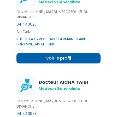
Médecin Généraliste
Ouvert Le LUNDI, MARDI, MERCREDI, JEUDI,
DIMANCHE
041440025
Ain Turk
RUE DE LA SAVOIE SAINT GERMAIN CLAIRE
FONTAINE ,AIN EL TURK
Voir le profil
Docteur AICHA TAIBI
Médecin Généraliste
Ouvert Le LUNDI, MARDI, MERCREDI, JEUDI,
DIMANCHE
041440973