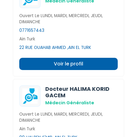
Médecin Généraliste
Ouvert Le LUNDI, MARDI, MERCREDI, JEUDI,
DIMANCHE
0771657443
Ain Turk
22 RUE OUAHAB AHMED ,AIN EL TURK
Voir le profil
Docteur HALIMA KORID
GACEM
Médecin Généraliste
Ouvert Le LUNDI, MARDI, MERCREDI, JEUDI,
DIMANCHE
Ain Turk