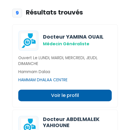
Résultats trouvés
9
Docteur YAMINA OUAIL
Médecin Généraliste
Ouvert Le LUNDI, MARDI, MERCREDI, JEUDI,
DIMANCHE
Hammam Dalaa
HAMMAM DHALAA CENTRE
Voir le profil
Docteur ABDELMALEK
YAHIOUNE