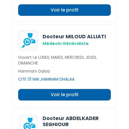
Voir le profil
Docteur MILOUD ALLIATI
Médecin Généraliste
Ouvert Le LUNDI, MARDI, MERCREDI, JEUDI,
DIMANCHE
Hammam Dalaa
CITE 01 MAI ,HAMMAM DHALAA
Voir le profil
Docteur ABDELKADER
SEGHIOUR