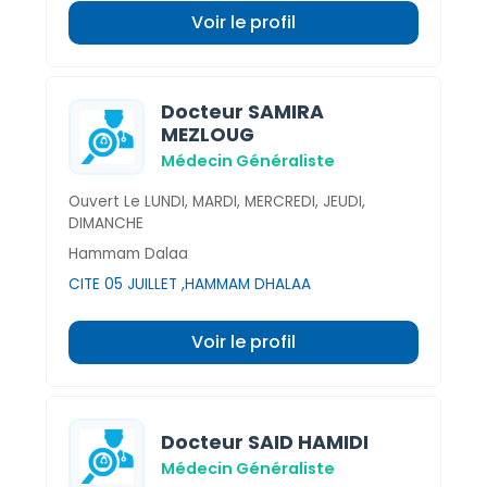
Voir le profil
Docteur SAMIRA
MEZLOUG
Médecin Généraliste
Ouvert Le LUNDI, MARDI, MERCREDI, JEUDI,
DIMANCHE
Hammam Dalaa
CITE 05 JUILLET ,HAMMAM DHALAA
Voir le profil
Docteur SAID HAMIDI
Médecin Généraliste