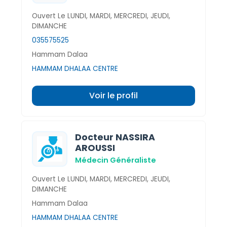
Ouvert Le LUNDI, MARDI, MERCREDI, JEUDI,
DIMANCHE
035575525
Hammam Dalaa
HAMMAM DHALAA CENTRE
Voir le profil
Docteur NASSIRA
AROUSSI
Médecin Généraliste
Ouvert Le LUNDI, MARDI, MERCREDI, JEUDI,
DIMANCHE
Hammam Dalaa
HAMMAM DHALAA CENTRE