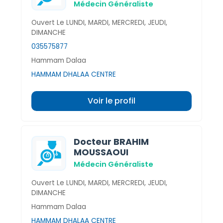
Médecin Généraliste
Ouvert Le LUNDI, MARDI, MERCREDI, JEUDI,
DIMANCHE
035575877
Hammam Dalaa
HAMMAM DHALAA CENTRE
Voir le profil
Docteur BRAHIM
MOUSSAOUI
Médecin Généraliste
Ouvert Le LUNDI, MARDI, MERCREDI, JEUDI,
DIMANCHE
Hammam Dalaa
HAMMAM DHALAA CENTRE