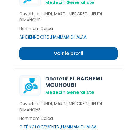
Médecin Généraliste
Ouvert Le LUNDI, MARDI, MERCREDI, JEUDI,
DIMANCHE
Hammam Dalaa
ANCIENNE CITE ,HAMMAM DHALAA
Voir le profil
Docteur EL HACHEMI
MOUHOUBI
Médecin Généraliste
Ouvert Le LUNDI, MARDI, MERCREDI, JEUDI,
DIMANCHE
Hammam Dalaa
CITÉ 77 LOGEMENTS ,HAMMAM DHALAA