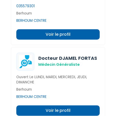
035579301
Berhoum
BERHOUM CENTRE
Voir le profil
Docteur DJAMEL FORTAS
Médecin Généraliste
Ouvert Le LUNDI, MARDI, MERCREDI, JEUDI,
DIMANCHE
Berhoum
BERHOUM CENTRE
Voir le profil