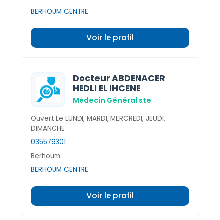
BERHOUM CENTRE
Voir le profil
Docteur ABDENACER
HEDLI EL IHCENE
Médecin Généraliste
Ouvert Le LUNDI, MARDI, MERCREDI, JEUDI,
DIMANCHE
035579301
Berhoum
BERHOUM CENTRE
Voir le profil