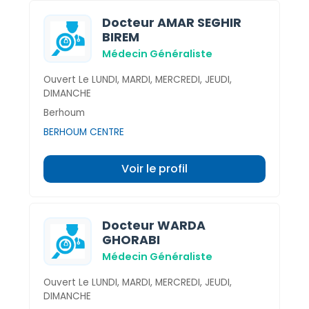
Docteur AMAR SEGHIR
BIREM
Médecin Généraliste
Ouvert Le LUNDI, MARDI, MERCREDI, JEUDI,
DIMANCHE
Berhoum
BERHOUM CENTRE
Voir le profil
Docteur WARDA
GHORABI
Médecin Généraliste
Ouvert Le LUNDI, MARDI, MERCREDI, JEUDI,
DIMANCHE