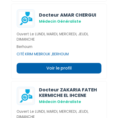
Docteur AMAR CHERGUI
Médecin Généraliste
Ouvert Le LUNDI, MARDI, MERCREDI, JEUDI,
DIMANCHE
Berhoum
CITÉ KRIM MEBROUK ,BERHOUM
Voir le profil
Docteur ZAKARIA FATEH
KERMICHE EL IHCENE
Médecin Généraliste
Ouvert Le LUNDI, MARDI, MERCREDI, JEUDI,
DIMANCHE