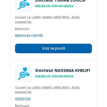
Docteur TAHAR LOUCIF
Médecin Généraliste
Ouvert Le LUNDI, MARDI, MERCREDI, JEUDI,
DIMANCHE
Berhoum
BERHOUM CENTRE
Voir le profil
Docteur NASSIMA KHELIFI
Médecin Généraliste
Ouvert Le LUNDI, MARDI, MERCREDI, JEUDI,
DIMANCHE
0551117213
Berhoum