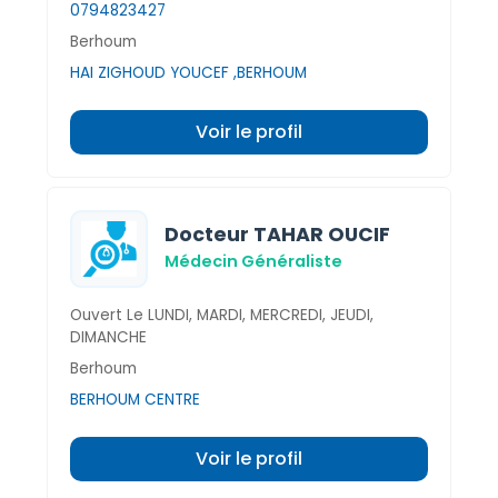
0794823427
Berhoum
HAI ZIGHOUD YOUCEF ,BERHOUM
Voir le profil
Docteur TAHAR OUCIF
Médecin Généraliste
Ouvert Le LUNDI, MARDI, MERCREDI, JEUDI,
DIMANCHE
Berhoum
BERHOUM CENTRE
Voir le profil