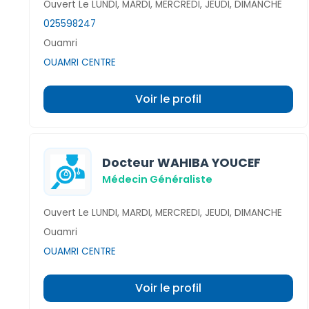
Ouvert Le LUNDI, MARDI, MERCREDI, JEUDI, DIMANCHE
025598247
Ouamri
OUAMRI CENTRE
Voir le profil
Docteur WAHIBA YOUCEF
Médecin Généraliste
Ouvert Le LUNDI, MARDI, MERCREDI, JEUDI, DIMANCHE
Ouamri
OUAMRI CENTRE
Voir le profil