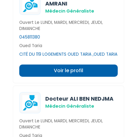
AMRANI
Médecin Généraliste
Ouvert Le LUNDI, MARDI, MERCREDI, JEUDI,
DIMANCHE
045811380
Oued Taria
CITÉ DU 119 LOGEMENTS OUED TARIA ,OUED TARIA
Voir le profil
Docteur ALI BEN NEDJMA
Médecin Généraliste
Ouvert Le LUNDI, MARDI, MERCREDI, JEUDI,
DIMANCHE
Oued Taria