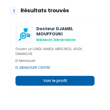
Résultats trouvés
1
Docteur DJAMEL
MOUFFOUKI
Médecin Généraliste
Ouvert Le LUNDI, MARDI, MERCREDI, JEUDI,
DIMANCHE
El Menaouer
EL MENAOUER CENTRE
Voir le profil