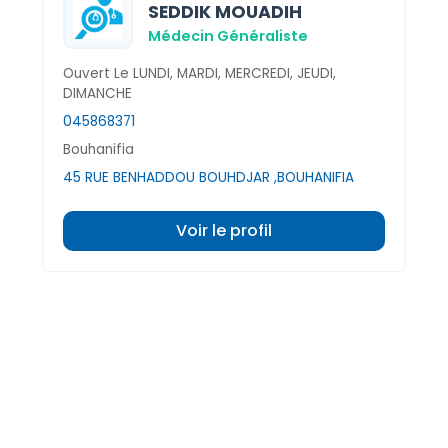
SEDDIK MOUADIH
Médecin Généraliste
Ouvert Le LUNDI, MARDI, MERCREDI, JEUDI,
DIMANCHE
045868371
Bouhanifia
45 RUE BENHADDOU BOUHDJAR ,BOUHANIFIA
Voir le profil