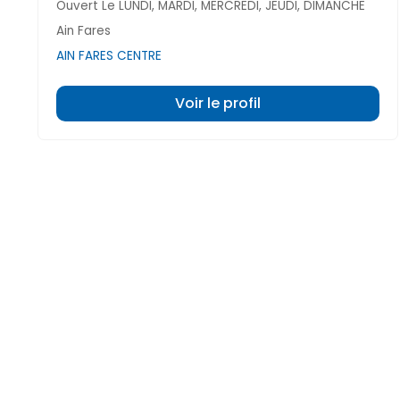
Ouvert Le LUNDI, MARDI, MERCREDI, JEUDI, DIMANCHE
Ain Fares
AIN FARES CENTRE
Voir le profil