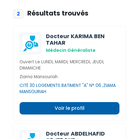
Résultats trouvés
2
Docteur KARIMA BEN
TAHAR
Médecin Généraliste
Ouvert Le LUNDI, MARDI, MERCREDI, JEUDI,
DIMANCHE
Ziama Mansouriah
CITÉ 30 LOGEMENTS BATIMENT "A" N° 06 ,ZIAMA
MANSOURIAH
Voir le profil
Docteur ABDELHAFID