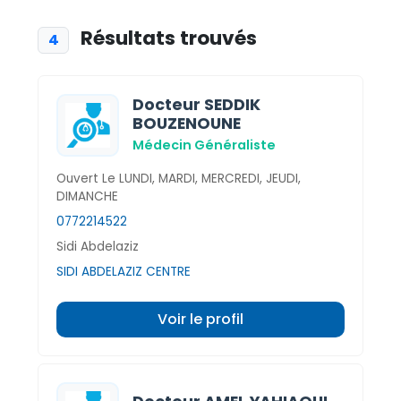
Résultats trouvés
4
Docteur SEDDIK
BOUZENOUNE
Médecin Généraliste
Ouvert Le LUNDI, MARDI, MERCREDI, JEUDI,
DIMANCHE
0772214522
Sidi Abdelaziz
SIDI ABDELAZIZ CENTRE
Voir le profil