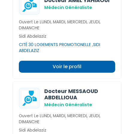
Docteur AMEL YAHIAOUI
Médecin Généraliste
Ouvert Le LUNDI, MARDI, MERCREDI, JEUDI,
DIMANCHE
Sidi Abdelaziz
CITÉ 30 LOGEMENTS PROMOTIONELLE ,SIDI
ABDELAZIZ
Voir le profil
Docteur MESSAOUD
ABDELLIOUA
Médecin Généraliste
Ouvert Le LUNDI, MARDI, MERCREDI, JEUDI,
DIMANCHE
Sidi Abdelaziz