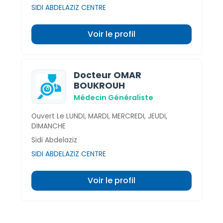
SIDI ABDELAZIZ CENTRE
Voir le profil
Docteur OMAR
BOUKROUH
Médecin Généraliste
Ouvert Le LUNDI, MARDI, MERCREDI, JEUDI,
DIMANCHE
Sidi Abdelaziz
SIDI ABDELAZIZ CENTRE
Voir le profil