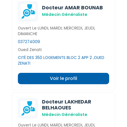
Docteur AMAR BOUNAB
Médecin Généraliste
Ouvert Le LUNDI, MARDI, MERCREDI, JEUDI,
DIMANCHE
037274009
Oued Zenati
CITÉ DES 350 LOGEMENTS BLOC 2 APP 2 ,OUED
ZENATI
Voir le profil
Docteur LAKHEDAR
BELHAOUES
Médecin Généraliste
Ouvert Le LUNDI, MARDI, MERCREDI, JEUDI,