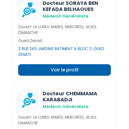
Docteur SORAYA BEN
KEFADA BELHAOUES
Médecin Généraliste
Ouvert Le LUNDI, MARDI, MERCREDI, JEUDI,
DIMANCHE
Oued Zenati
2 RUE DES JARDINS BATIMENT A BLOC 3 ,OUED
ZENATI
Voir le profil
Docteur CHEMMAMA
KARABADJI
Médecin Généraliste
Ouvert Le LUNDI, MARDI, MERCREDI, JEUDI,
DIMANCHE