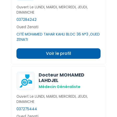
Ouvert Le LUNDI, MARDI, MERCREDI, JEUDI,
DIMANCHE
037284242
Oued Zenati
CITÉ MOHAMED TAHAR KAHLI BLOC 36 N°3 ,OUED
ZENATI
Voir le profil
Docteur MOHAMED
LAHDJEL
Médecin Généraliste
Ouvert Le LUNDI, MARDI, MERCREDI, JEUDI,
DIMANCHE
037275444
Oued Zenati