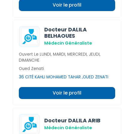
Voir le profil
Docteur DALILA
BELHAOUES
Médecin Généraliste
Ouvert Le LUNDI, MARDI, MERCREDI, JEUDI,
DIMANCHE
Oued Zenati
36 CITÉ KAHLI MOHAMED TAHAR ,OUED ZENATI
Voir le profil
Docteur DALILA ARIB
Médecin Généraliste