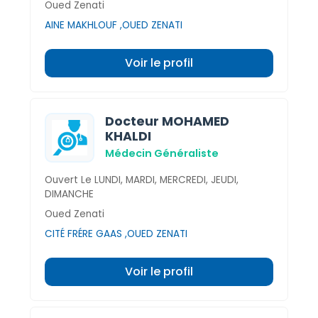
Oued Zenati
AINE MAKHLOUF ,OUED ZENATI
Voir le profil
Docteur MOHAMED
KHALDI
Médecin Généraliste
Ouvert Le LUNDI, MARDI, MERCREDI, JEUDI,
DIMANCHE
Oued Zenati
CITÉ FRÉRE GAAS ,OUED ZENATI
Voir le profil