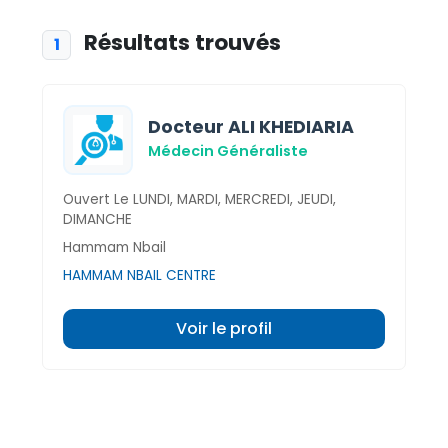
Résultats trouvés
1
Docteur ALI KHEDIARIA
Médecin Généraliste
Ouvert Le LUNDI, MARDI, MERCREDI, JEUDI,
DIMANCHE
Hammam Nbail
HAMMAM NBAIL CENTRE
Voir le profil