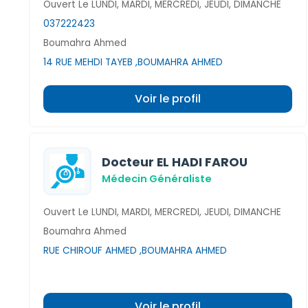
Ouvert Le LUNDI, MARDI, MERCREDI, JEUDI, DIMANCHE
037222423
Boumahra Ahmed
14 RUE MEHDI TAYEB ,BOUMAHRA AHMED
Voir le profil
Docteur EL HADI FAROU
Médecin Généraliste
Ouvert Le LUNDI, MARDI, MERCREDI, JEUDI, DIMANCHE
Boumahra Ahmed
RUE CHIROUF AHMED ,BOUMAHRA AHMED
Voir le profil