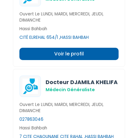
Ouvert Le LUNDI, MARDI, MERCREDI, JEUDI,
DIMANCHE
Hassi Bahbah
CITÉ ELREHAL 654/1 ,HASSI BAHBAH
Voir le profil
Docteur DJAMILA KHELIFA
Médecin Généraliste
Ouvert Le LUNDI, MARDI, MERCREDI, JEUDI,
DIMANCHE
027863046
Hassi Bahbah
7 CITE CHAOUNANE CITE RAHAL ,HASSI BAHBAH