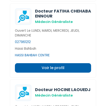
Docteur FATIHA CHEHABA
ENNOUR
Médecin Généraliste
Ouvert Le LUNDI, MARDI, MERCREDI, JEUDI,
DIMANCHE
027961212
Hassi Bahbah
HASSI BAHBAH CENTRE
Voir le profil
Docteur HOCINE LAOUEDJ
Médecin Généraliste