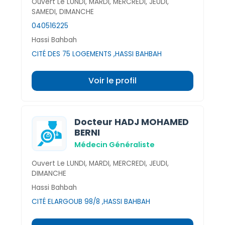
Ouvert Le LUNDI, MARDI, MERCREDI, JEUDI,
SAMEDI, DIMANCHE
040516225
Hassi Bahbah
CITÉ DES 75 LOGEMENTS ,HASSI BAHBAH
Voir le profil
Docteur HADJ MOHAMED
BERNI
Médecin Généraliste
Ouvert Le LUNDI, MARDI, MERCREDI, JEUDI,
DIMANCHE
Hassi Bahbah
CITÉ ELARGOUB 98/8 ,HASSI BAHBAH