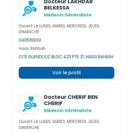
Docteur LAKHDAR
BELKESSA
Médecin Généraliste
Ouvert Le LUNDI, MARDI, MERCREDI, JEUDI,
DIMANCHE
040516603
Hassi Bahbah
CITÉ GUENDOUZ BLOC 423 PTE 21 ,HASSI BAHBAH
Voir le profil
Docteur CHERIF BEN
CHERIF
Médecin Généraliste
Ouvert Le LUNDI, MARDI, MERCREDI, JEUDI,
DIMANCHE