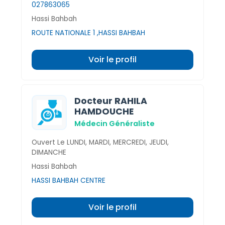
027863065
Hassi Bahbah
ROUTE NATIONALE 1 ,HASSI BAHBAH
Voir le profil
Docteur RAHILA
HAMDOUCHE
Médecin Généraliste
Ouvert Le LUNDI, MARDI, MERCREDI, JEUDI,
DIMANCHE
Hassi Bahbah
HASSI BAHBAH CENTRE
Voir le profil