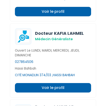
Voir le profil
Docteur KAFIA LAHMEL
Médecin Généraliste
Ouvert Le LUNDI, MARDI, MERCREDI, JEUDI,
DIMANCHE
027864506
Hassi Bahbah
CITÉ MONADLIN 374/03 ,HASSI BAHBAH
Voir le profil