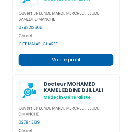
Ouvert Le LUNDI, MARDI, MERCREDI, JEUDI,
SAMEDI, DIMANCHE
0792212666
Charef
CITÉ MALAB ,CHAREF
Voir le profil
Docteur MOHAMED
KAMEL EDDINE DJILLALI
Médecin Généraliste
Ouvert Le LUNDI, MARDI, MERCREDI, JEUDI,
DIMANCHE
027843139
Charef