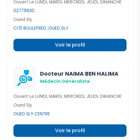
Ouvert Le LUNDI, MARDI, MERCREDI, JEUDI, DIMANCHE
027711930
Oued Sly
CITÉ BOULEFRED ,OUED SLY
Voir le profil
Docteur NAIMA BEN HALIMA
Médecin Généraliste
Ouvert Le LUNDI, MARDI, MERCREDI, JEUDI, DIMANCHE
Oued Sly
OUED SLY CENTRE
Voir le profil