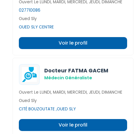
Ouvert Le LUNDI, MARDI, MERCREDI, JEUDI, DIMANCHE
027710086
Oued Sly
OUED SLY CENTRE
Voir le profil
Docteur FATMA GACEM
Médecin Généraliste
Ouvert Le LUNDI, MARDI, MERCREDI, JEUDI, DIMANCHE
Oued Sly
CITÉ BOUZOUTATE ,OUED SLY
Voir le profil