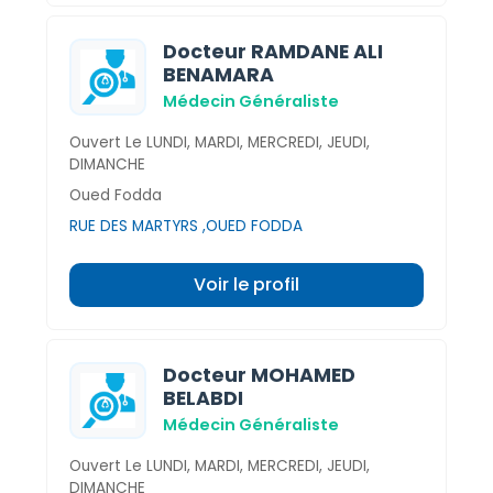
Docteur RAMDANE ALI
BENAMARA
Médecin Généraliste
Ouvert Le LUNDI, MARDI, MERCREDI, JEUDI,
DIMANCHE
Oued Fodda
RUE DES MARTYRS ,OUED FODDA
Voir le profil
Docteur MOHAMED
BELABDI
Médecin Généraliste
Ouvert Le LUNDI, MARDI, MERCREDI, JEUDI,
DIMANCHE