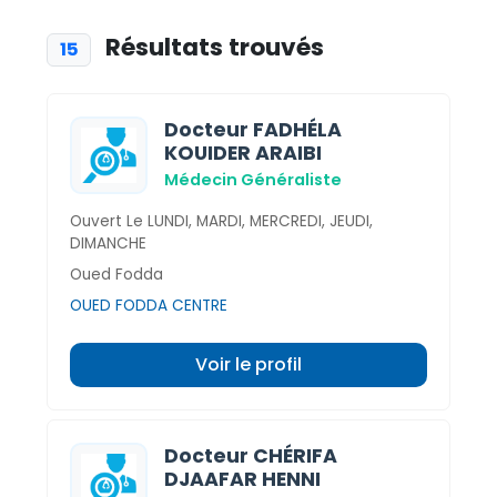
Résultats trouvés
15
Docteur FADHÉLA
KOUIDER ARAIBI
Médecin Généraliste
Ouvert Le LUNDI, MARDI, MERCREDI, JEUDI,
DIMANCHE
Oued Fodda
OUED FODDA CENTRE
Voir le profil
Docteur CHÉRIFA
DJAAFAR HENNI