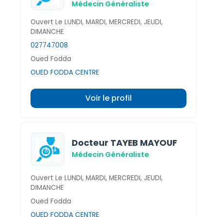
Médecin Généraliste
Ouvert Le LUNDI, MARDI, MERCREDI, JEUDI,
DIMANCHE
027747008
Oued Fodda
OUED FODDA CENTRE
Voir le profil
Docteur TAYEB MAYOUF
Médecin Généraliste
Ouvert Le LUNDI, MARDI, MERCREDI, JEUDI,
DIMANCHE
Oued Fodda
OUED FODDA CENTRE