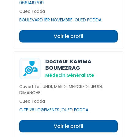
0661419709
Oued Fodda
BOULEVARD 1ER NOVEMBRE ,OUED FODDA
Voir le profil
Docteur KARIMA
BOUMEZRAG
Médecin Généraliste
Ouvert Le LUNDI, MARDI, MERCREDI, JEUDI,
DIMANCHE
Oued Fodda
CITE 28 LOGEMENTS ,OUED FODDA
Voir le profil