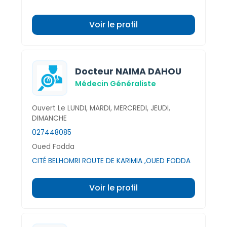
Voir le profil
Docteur NAIMA DAHOU
Médecin Généraliste
Ouvert Le LUNDI, MARDI, MERCREDI, JEUDI,
DIMANCHE
027448085
Oued Fodda
CITÉ BELHOMRI ROUTE DE KARIMIA ,OUED FODDA
Voir le profil