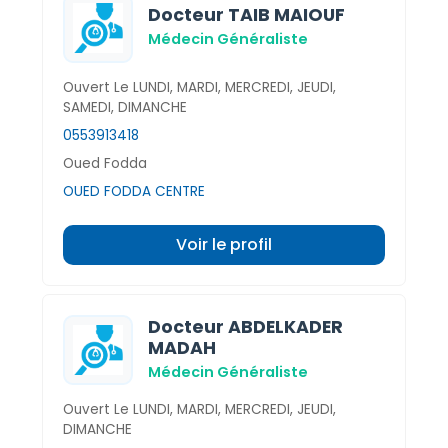
Docteur TAIB MAIOUF
Médecin Généraliste
Ouvert Le LUNDI, MARDI, MERCREDI, JEUDI,
SAMEDI, DIMANCHE
0553913418
Oued Fodda
OUED FODDA CENTRE
Voir le profil
Docteur ABDELKADER
MADAH
Médecin Généraliste
Ouvert Le LUNDI, MARDI, MERCREDI, JEUDI,
DIMANCHE