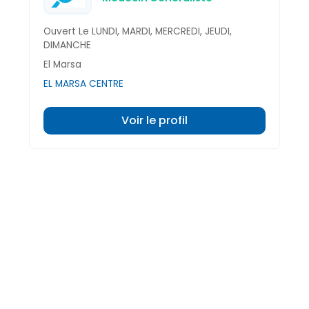
Ouvert Le LUNDI, MARDI, MERCREDI, JEUDI,
DIMANCHE
El Marsa
EL MARSA CENTRE
Voir le profil