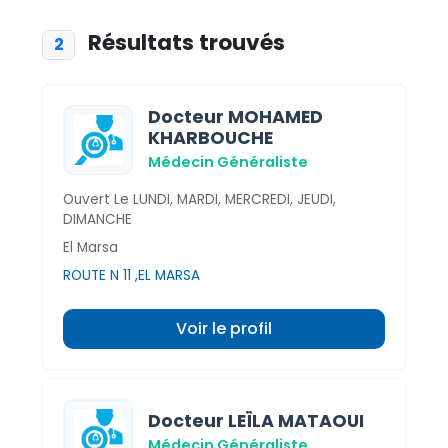
Résultats trouvés
2
Docteur MOHAMED
KHARBOUCHE
Médecin Généraliste
Ouvert Le LUNDI, MARDI, MERCREDI, JEUDI,
DIMANCHE
El Marsa
ROUTE N 11 ,EL MARSA
Voir le profil
Docteur LEÏLA MATAOUI
Médecin Généraliste