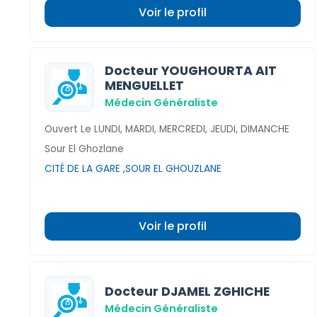
Voir le profil
Docteur YOUGHOURTA AIT
MENGUELLET
Médecin Généraliste
Ouvert Le LUNDI, MARDI, MERCREDI, JEUDI, DIMANCHE
Sour El Ghozlane
CITÉ DE LA GARE ,SOUR EL GHOUZLANE
Voir le profil
Docteur DJAMEL ZGHICHE
Médecin Généraliste