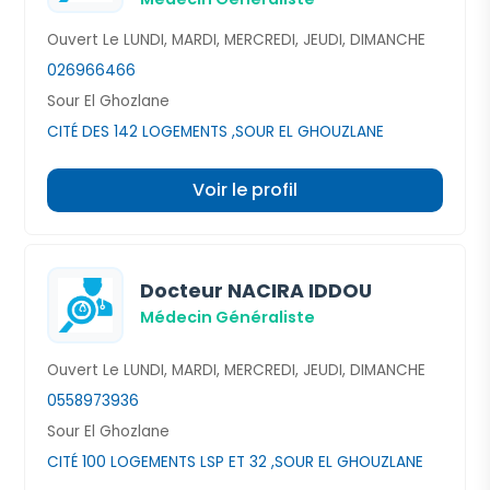
Ouvert Le LUNDI, MARDI, MERCREDI, JEUDI, DIMANCHE
026966466
Sour El Ghozlane
CITÉ DES 142 LOGEMENTS ,SOUR EL GHOUZLANE
Voir le profil
Docteur NACIRA IDDOU
Médecin Généraliste
Ouvert Le LUNDI, MARDI, MERCREDI, JEUDI, DIMANCHE
0558973936
Sour El Ghozlane
CITÉ 100 LOGEMENTS LSP ET 32 ,SOUR EL GHOUZLANE