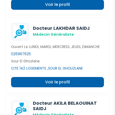
Voir le profil
Docteur LAKHDAR SAIDJ
Médecin Généraliste
Ouvert Le LUNDI, MARDI, MERCREDI, JEUDI, DIMANCHE
026967625
Sour El Ghozlane
CITE 142 LOGEMENTS ,SOUR EL GHOUZLANE
Voir le profil
Docteur AKILA BELAOUINAT
SAIDJ
Médecin Généraliste