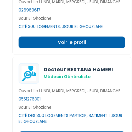
Ouvert Le LUNDI, MARDI, MERCREDI, JEUDI, DIMANCHE
026969617
Sour El Ghozlane
CITÉ 300 LOGEMENTS, ,SOUR EL GHOUZLANE
Voir le profil
Docteur BESTANA HAMERI
Médecin Généraliste
Ouvert Le LUNDI, MARDI, MERCREDI, JEUDI, DIMANCHE
0551276801
Sour El Ghozlane
CITÉ DES 300 LOGEMENTS PARTICIP, BATIMENT 1 ,SOUR
EL GHOUZLANE