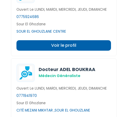
Ouvert Le LUNDI, MARDI, MERCREDI, JEUDI, DIMANCHE
0775924686
Sour El Ghozlane
SOUR EL GHOUZLANE CENTRE
Voir le profil
Docteur ADEL BOUKRAA
Médecin Généraliste
Ouvert Le LUNDI, MARDI, MERCREDI, JEUDI, DIMANCHE
0771941970
Sour El Ghozlane
CITÉ MEZANI MIKHTAR ,SOUR EL GHOUZLANE