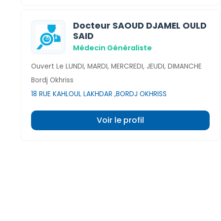
Docteur SAOUD DJAMEL OULD
SAID
Médecin Généraliste
Ouvert Le LUNDI, MARDI, MERCREDI, JEUDI, DIMANCHE
Bordj Okhriss
18 RUE KAHLOUL LAKHDAR ,BORDJ OKHRISS
Voir le profil