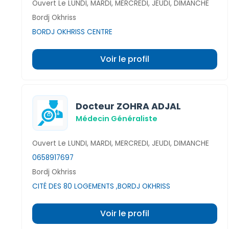
Ouvert Le LUNDI, MARDI, MERCREDI, JEUDI, DIMANCHE
Bordj Okhriss
BORDJ OKHRISS CENTRE
Voir le profil
Docteur ZOHRA ADJAL
Médecin Généraliste
Ouvert Le LUNDI, MARDI, MERCREDI, JEUDI, DIMANCHE
0658917697
Bordj Okhriss
CITÉ DES 80 LOGEMENTS ,BORDJ OKHRISS
Voir le profil