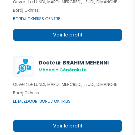
Ouvert Le LUNDI, MARDI, MERCREDI, JEUDI, DIMANCHE
Bordj Okhriss
BORDJ OKHRISS CENTRE
Voir le profil
Docteur BRAHIM MEHENNI
Médecin Généraliste
Ouvert Le LUNDI, MARDI, MERCREDI, JEUDI, DIMANCHE
Bordj Okhriss
EL MEZDOUR ,BORDJ OKHRISS
Voir le profil