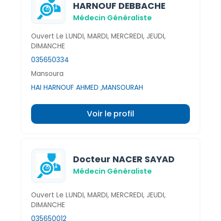
HARNOUF DEBBACHE
Médecin Généraliste
Ouvert Le LUNDI, MARDI, MERCREDI, JEUDI,
DIMANCHE
035650334
Mansoura
HAI HARNOUF AHMED ,MANSOURAH
Voir le profil
Docteur NACER SAYAD
Médecin Généraliste
Ouvert Le LUNDI, MARDI, MERCREDI, JEUDI,
DIMANCHE
035650012