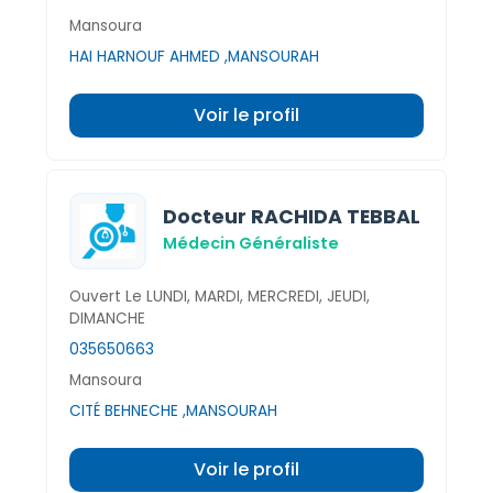
Mansoura
HAI HARNOUF AHMED ,MANSOURAH
Voir le profil
Docteur RACHIDA TEBBAL
Médecin Généraliste
Ouvert Le LUNDI, MARDI, MERCREDI, JEUDI,
DIMANCHE
035650663
Mansoura
CITÉ BEHNECHE ,MANSOURAH
Voir le profil