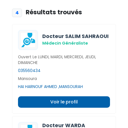
Résultats trouvés
4
Docteur SALIM SAHRAOUI
Médecin Généraliste
Ouvert Le LUNDI, MARDI, MERCREDI, JEUDI,
DIMANCHE
035560434
Mansoura
HAI HARNOUF AHMED ,MANSOURAH
Voir le profil
Docteur WARDA