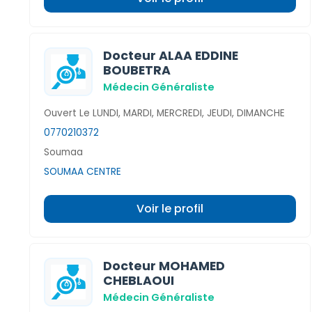
Docteur ALAA EDDINE
BOUBETRA
Médecin Généraliste
Ouvert Le LUNDI, MARDI, MERCREDI, JEUDI, DIMANCHE
0770210372
Soumaa
SOUMAA CENTRE
Voir le profil
Docteur MOHAMED
CHEBLAOUI
Médecin Généraliste