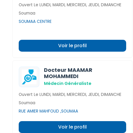
Ouvert Le LUNDI, MARDI, MERCREDI, JEUDI, DIMANCHE
Soumaa
SOUMAA CENTRE
Voir le profil
Docteur MAAMAR
MOHAMMEDI
Médecin Généraliste
Ouvert Le LUNDI, MARDI, MERCREDI, JEUDI, DIMANCHE
Soumaa
RUE AMIER MAHFOUD ,SOUMAA
Voir le profil