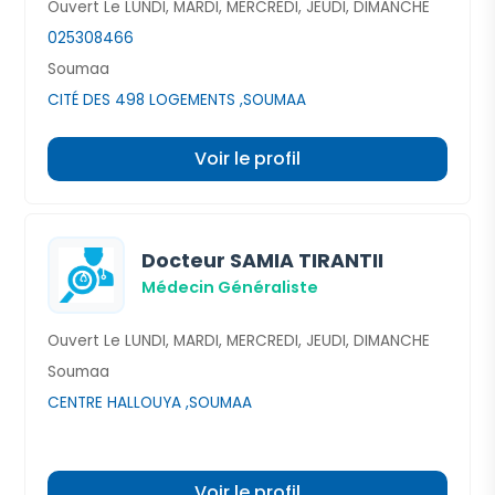
Ouvert Le LUNDI, MARDI, MERCREDI, JEUDI, DIMANCHE
025308466
Soumaa
CITÉ DES 498 LOGEMENTS ,SOUMAA
Voir le profil
Docteur SAMIA TIRANTII
Médecin Généraliste
Ouvert Le LUNDI, MARDI, MERCREDI, JEUDI, DIMANCHE
Soumaa
CENTRE HALLOUYA ,SOUMAA
Voir le profil