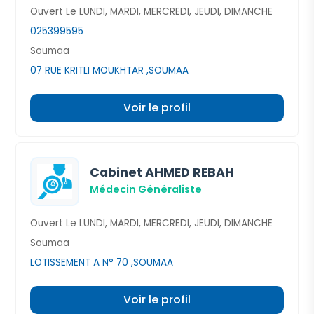
Ouvert Le LUNDI, MARDI, MERCREDI, JEUDI, DIMANCHE
025399595
Soumaa
07 RUE KRITLI MOUKHTAR ,SOUMAA
Voir le profil
Cabinet AHMED REBAH
Médecin Généraliste
Ouvert Le LUNDI, MARDI, MERCREDI, JEUDI, DIMANCHE
Soumaa
LOTISSEMENT A N° 70 ,SOUMAA
Voir le profil