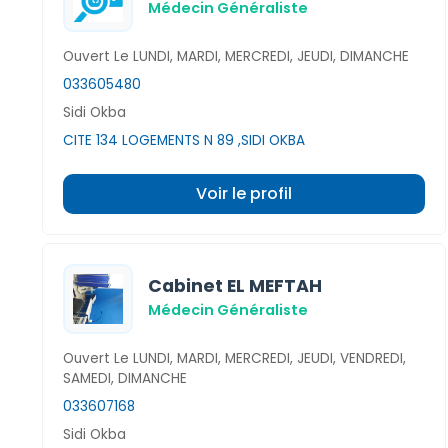
Médecin Généraliste
Ouvert Le LUNDI, MARDI, MERCREDI, JEUDI, DIMANCHE
033605480
Sidi Okba
CITE 134 LOGEMENTS N 89 ,SIDI OKBA
Voir le profil
Cabinet EL MEFTAH
Médecin Généraliste
Ouvert Le LUNDI, MARDI, MERCREDI, JEUDI, VENDREDI,
SAMEDI, DIMANCHE
033607168
Sidi Okba