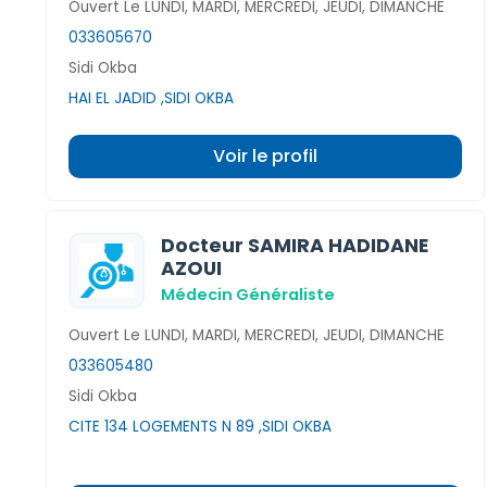
Ouvert Le LUNDI, MARDI, MERCREDI, JEUDI, DIMANCHE
033605670
Sidi Okba
HAI EL JADID ,SIDI OKBA
Voir le profil
Docteur SAMIRA HADIDANE
AZOUI
Médecin Généraliste
Ouvert Le LUNDI, MARDI, MERCREDI, JEUDI, DIMANCHE
033605480
Sidi Okba
CITE 134 LOGEMENTS N 89 ,SIDI OKBA