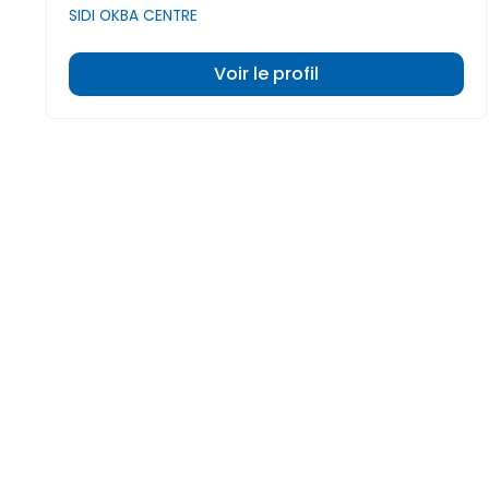
SIDI OKBA CENTRE
Voir le profil