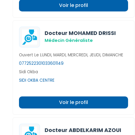
Voir le profil
Docteur MOHAMED DRISSI
Médecin Généraliste
Ouvert Le LUNDI, MARDI, MERCREDI, JEUDI, DIMANCHE
0772522301
033601149
Sidi Okba
SIDI OKBA CENTRE
Voir le profil
Docteur ABDELKARIM AZOUI