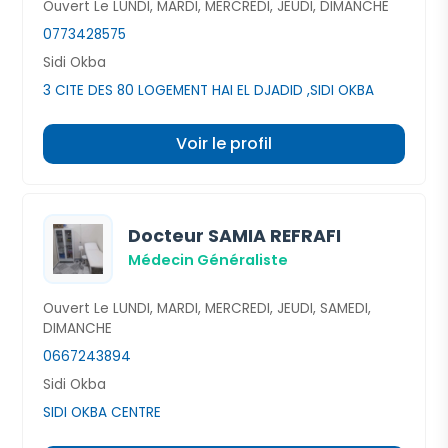
Ouvert Le LUNDI, MARDI, MERCREDI, JEUDI, DIMANCHE
0773428575
Sidi Okba
3 CITE DES 80 LOGEMENT HAI EL DJADID ,SIDI OKBA
Voir le profil
Docteur SAMIA REFRAFI
Médecin Généraliste
Ouvert Le LUNDI, MARDI, MERCREDI, JEUDI, SAMEDI,
DIMANCHE
0667243894
Sidi Okba
SIDI OKBA CENTRE