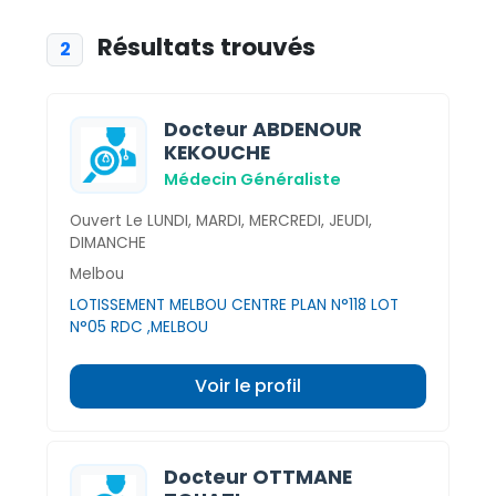
Résultats trouvés
2
Docteur ABDENOUR
KEKOUCHE
Médecin Généraliste
Ouvert Le LUNDI, MARDI, MERCREDI, JEUDI,
DIMANCHE
Melbou
LOTISSEMENT MELBOU CENTRE PLAN N°118 LOT
N°05 RDC ,MELBOU
Voir le profil
Docteur OTTMANE