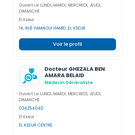
Ouvert Le LUNDI, MARDI, MERCREDI, JEUDI,
DIMANCHE
El Kseur
14, RUE HAMAOUI HAMID ,EL KSEUR
Voir le profil
Docteur GHEZALA BEN
AMARA BELAID
Médecin Généraliste
Ouvert Le LUNDI, MARDI, MERCREDI, JEUDI,
DIMANCHE
034254040
El Kseur
EL KSEUR CENTRE