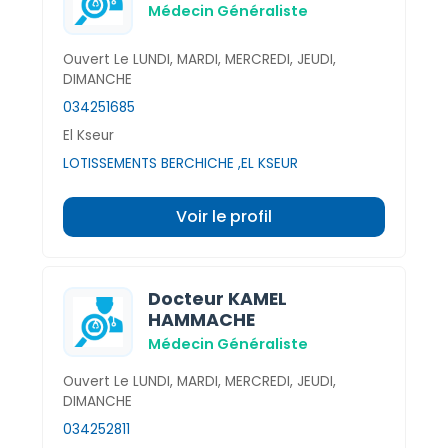
Médecin Généraliste
Ouvert Le LUNDI, MARDI, MERCREDI, JEUDI,
DIMANCHE
034251685
El Kseur
LOTISSEMENTS BERCHICHE ,EL KSEUR
Voir le profil
Docteur KAMEL
HAMMACHE
Médecin Généraliste
Ouvert Le LUNDI, MARDI, MERCREDI, JEUDI,
DIMANCHE
034252811