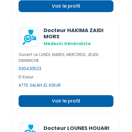
Voir le profil
Docteur HAKIMA ZAIDI
MORS
Médecin Généraliste
Ouvert Le LUNDI, MARDI, MERCREDI, JEUDI,
DIMANCHE
030430523
El Kseur
ATTIL SALAH ,EL KSEUR
Voir le profil
Docteur LOUNES HOUARI