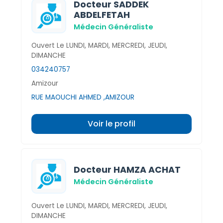
Docteur SADDEK
ABDELFETAH
Médecin Généraliste
Ouvert Le LUNDI, MARDI, MERCREDI, JEUDI,
DIMANCHE
034240757
Amizour
RUE MAOUCHI AHMED ,AMIZOUR
Voir le profil
Docteur HAMZA ACHAT
Médecin Généraliste
Ouvert Le LUNDI, MARDI, MERCREDI, JEUDI,
DIMANCHE