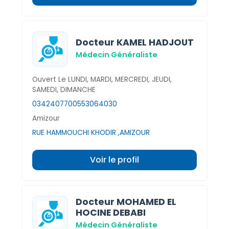
Docteur KAMEL HADJOUT
Médecin Généraliste
Ouvert Le LUNDI, MARDI, MERCREDI, JEUDI,
SAMEDI, DIMANCHE
034240770
0553064030
Amizour
RUE HAMMOUCHI KHODIR ,AMIZOUR
Voir le profil
Docteur MOHAMED EL
HOCINE DEBABI
Médecin Généraliste