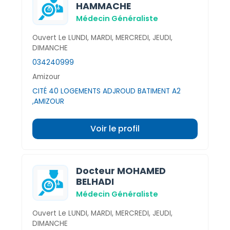
HAMMACHE
Médecin Généraliste
Ouvert Le LUNDI, MARDI, MERCREDI, JEUDI,
DIMANCHE
034240999
Amizour
CITÉ 40 LOGEMENTS ADJROUD BATIMENT A2
,AMIZOUR
Voir le profil
Docteur MOHAMED
BELHADI
Médecin Généraliste
Ouvert Le LUNDI, MARDI, MERCREDI, JEUDI,
DIMANCHE