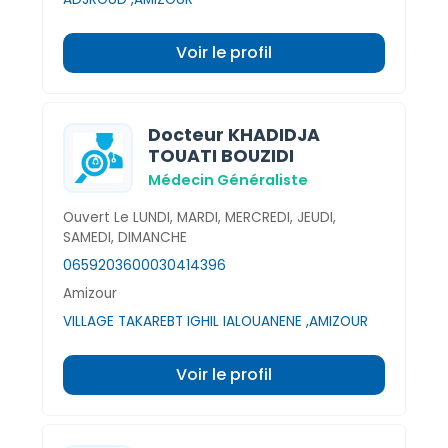
Voir le profil
Docteur KHADIDJA
TOUATI BOUZIDI
Médecin Généraliste
Ouvert Le LUNDI, MARDI, MERCREDI, JEUDI,
SAMEDI, DIMANCHE
0659203600
030414396
Amizour
VILLAGE TAKAREBT IGHIL IALOUANENE ,AMIZOUR
Voir le profil