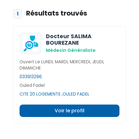
Résultats trouvés
1
Docteur SALIMA
BOUREZANE
Médecin Généraliste
Ouvert Le LUNDI, MARDI, MERCREDI, JEUDI,
DIMANCHE
033913296
Ouled Fadel
CITE 20 LOGEMENTS ,OULED FADEL
Voir le profil