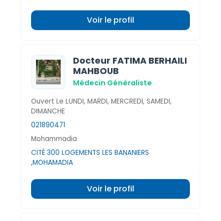
Voir le profil
Docteur FATIMA BERHAILI
MAHBOUB
Médecin Généraliste
Ouvert Le LUNDI, MARDI, MERCREDI, SAMEDI,
DIMANCHE
021890471
Mohammadia
CITÉ 300 LOGEMENTS LES BANANIERS
,MOHAMADIA
Voir le profil