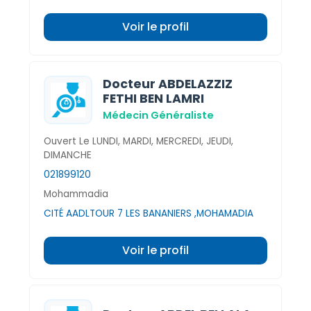
Voir le profil
Docteur ABDELAZZIZ
FETHI BEN LAMRI
Médecin Généraliste
Ouvert Le LUNDI, MARDI, MERCREDI, JEUDI,
DIMANCHE
021899120
Mohammadia
CITÉ AADLTOUR 7 LES BANANIERS ,MOHAMADIA
Voir le profil