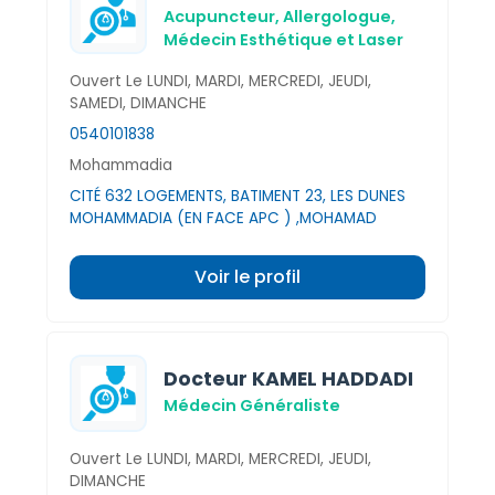
Acupuncteur,
Allergologue,
Médecin Esthétique et Laser
Ouvert Le LUNDI, MARDI, MERCREDI, JEUDI,
SAMEDI, DIMANCHE
0540101838
Mohammadia
CITÉ 632 LOGEMENTS, BATIMENT 23, LES DUNES
MOHAMMADIA (EN FACE APC ) ,MOHAMAD
Voir le profil
Docteur KAMEL HADDADI
Médecin Généraliste
Ouvert Le LUNDI, MARDI, MERCREDI, JEUDI,
DIMANCHE