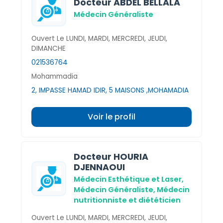
Docteur ABDEL BELLALA
Médecin Généraliste
Ouvert Le LUNDI, MARDI, MERCREDI, JEUDI,
DIMANCHE
021536764
Mohammadia
2, IMPASSE HAMAD IDIR, 5 MAISONS ,MOHAMADIA
Voir le profil
Docteur HOURIA
DJENNAOUI
Médecin Esthétique et Laser,
Médecin Généraliste,
Médecin
nutritionniste et diététicien
Ouvert Le LUNDI, MARDI, MERCREDI, JEUDI,