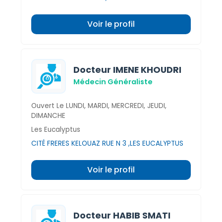
Voir le profil
Docteur IMENE KHOUDRI
Médecin Généraliste
Ouvert Le LUNDI, MARDI, MERCREDI, JEUDI,
DIMANCHE
Les Eucalyptus
CITÉ FRERES KELOUAZ RUE N 3 ,LES EUCALYPTUS
Voir le profil
Docteur HABIB SMATI