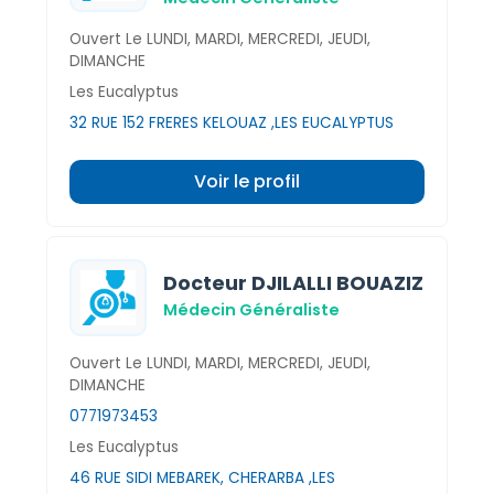
Ouvert Le LUNDI, MARDI, MERCREDI, JEUDI,
DIMANCHE
Les Eucalyptus
32 RUE 152 FRERES KELOUAZ ,LES EUCALYPTUS
Voir le profil
Docteur DJILALLI BOUAZIZ
Médecin Généraliste
Ouvert Le LUNDI, MARDI, MERCREDI, JEUDI,
DIMANCHE
0771973453
Les Eucalyptus
46 RUE SIDI MEBAREK, CHERARBA ,LES