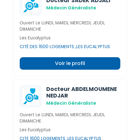
Docteur SADEK ADJALI
Médecin Généraliste
Ouvert Le LUNDI, MARDI, MERCREDI, JEUDI,
DIMANCHE
Les Eucalyptus
CITÉ DES 1600 LOGEMENTS ,LES EUCALYPTUS
Voir le profil
Docteur ABDELMOUMENE
NEDJAR
Médecin Généraliste
Ouvert Le LUNDI, MARDI, MERCREDI, JEUDI,
DIMANCHE
Les Eucalyptus
CITE 1600 LOGEMENTS ,LES EUCALYPTUS