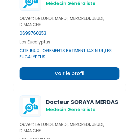
Médecin Généraliste
Ouvert Le LUNDI, MARDI, MERCREDI, JEUDI,
DIMANCHE
0699760253
Les Eucalyptus
CITE 1600 LOGEMENTS BATIMENT 148 N 01 ,LES
EUCALYPTUS
Voir le profil
Docteur SORAYA MERDAS
Médecin Généraliste
Ouvert Le LUNDI, MARDI, MERCREDI, JEUDI,
DIMANCHE