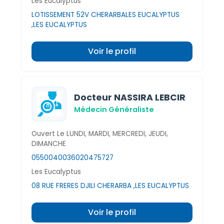
Les Eucalyptus
LOTISSEMENT 52V CHERARBALES EUCALYPTUS
,LES EUCALYPTUS
Voir le profil
Docteur NASSIRA LEBCIR
Médecin Généraliste
Ouvert Le LUNDI, MARDI, MERCREDI, JEUDI,
DIMANCHE
0550040036
020475727
Les Eucalyptus
08 RUE FRERES DJILI CHERARBA ,LES EUCALYPTUS
Voir le profil