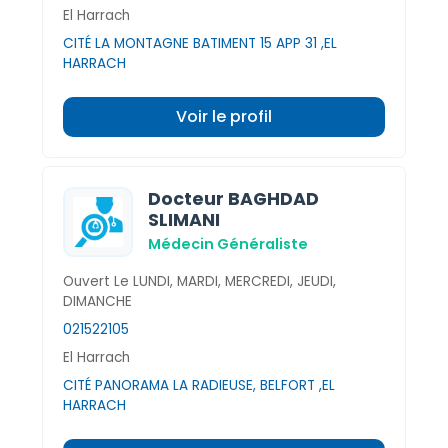
El Harrach
CITÉ LA MONTAGNE BATIMENT 15 APP 31 ,EL
HARRACH
Voir le profil
Docteur BAGHDAD
SLIMANI
Médecin Généraliste
Ouvert Le LUNDI, MARDI, MERCREDI, JEUDI,
DIMANCHE
021522105
El Harrach
CITÉ PANORAMA LA RADIEUSE, BELFORT ,EL
HARRACH