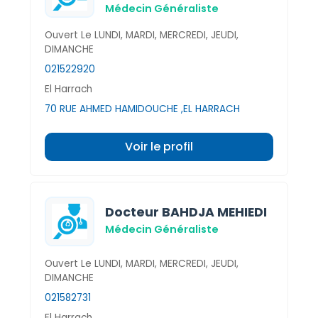
Médecin Généraliste
Ouvert Le LUNDI, MARDI, MERCREDI, JEUDI,
DIMANCHE
021522920
El Harrach
70 RUE AHMED HAMIDOUCHE ,EL HARRACH
Voir le profil
Docteur BAHDJA MEHIEDI
Médecin Généraliste
Ouvert Le LUNDI, MARDI, MERCREDI, JEUDI,
DIMANCHE
021582731
El Harrach