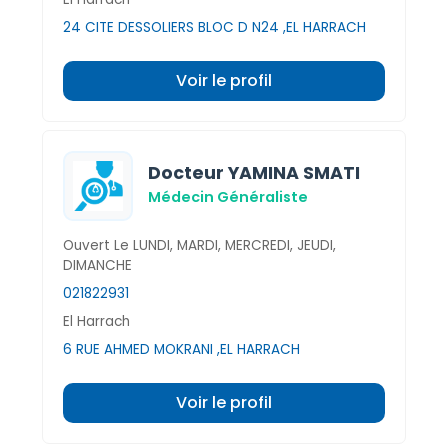
24 CITE DESSOLIERS BLOC D N24 ,EL HARRACH
Voir le profil
Docteur YAMINA SMATI
Médecin Généraliste
Ouvert Le LUNDI, MARDI, MERCREDI, JEUDI,
DIMANCHE
021822931
El Harrach
6 RUE AHMED MOKRANI ,EL HARRACH
Voir le profil