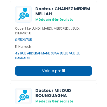
Docteur CHAINEZ MERIEM
MELLAH
Médecin Généraliste
Ouvert Le LUNDI, MARDI, MERCREDI, JEUDI,
DIMANCHE
021526705
El Harrach
42 RUE ABDERAHMANE SBAA BELLE VUE ,EL
HARRACH
Voir le profil
Docteur MILOUD
BOUNOUAGHA
Médecin Généraliste