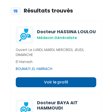
Résultats trouvés
15
Docteur HASSINA LOULOU
Médecin Généraliste
Ouvert Le LUNDI, MARDI, MERCREDI, JEUDI,
DIMANCHE
El Harrach
BOUMATI ,EL HARRACH
Voir le profil
Docteur BAYA AIT
HAMMOUDI