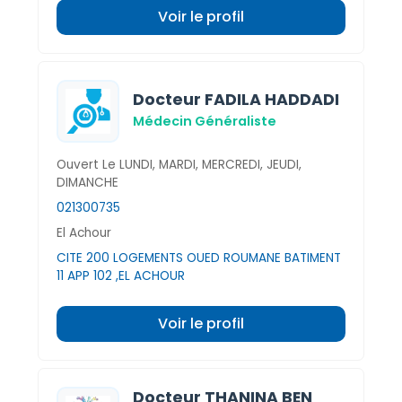
Voir le profil
Docteur FADILA HADDADI
Médecin Généraliste
Ouvert Le LUNDI, MARDI, MERCREDI, JEUDI,
DIMANCHE
021300735
El Achour
CITE 200 LOGEMENTS OUED ROUMANE BATIMENT
11 APP 102 ,EL ACHOUR
Voir le profil
Docteur THANINA BEN