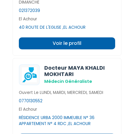
DIMANCHE
021372039
El Achour
40 ROUTE DE L'EGLISE ,EL ACHOUR
Voir le profil
Docteur MAYA KHALDI
MOKHTARI
Médecin Généraliste
Ouvert Le LUNDI, MARDI, MERCREDI, SAMEDI
0770130552
El Achour
RÉSIDENCE URBA 2000 IMMEUBLE N° 36
APPARTEMENT N° 4 RDC ,EL ACHOUR