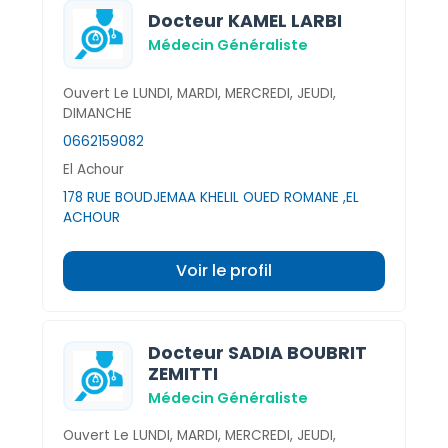
Docteur KAMEL LARBI
Médecin Généraliste
Ouvert Le LUNDI, MARDI, MERCREDI, JEUDI,
DIMANCHE
0662159082
El Achour
178 RUE BOUDJEMAA KHELIL OUED ROMANE ,EL
ACHOUR
Voir le profil
Docteur SADIA BOUBRIT
ZEMITTI
Médecin Généraliste
Ouvert Le LUNDI, MARDI, MERCREDI, JEUDI,