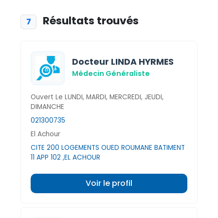
Résultats trouvés
7
Docteur LINDA HYRMES
Médecin Généraliste
Ouvert Le LUNDI, MARDI, MERCREDI, JEUDI,
DIMANCHE
021300735
El Achour
CITE 200 LOGEMENTS OUED ROUMANE BATIMENT
11 APP 102 ,EL ACHOUR
Voir le profil