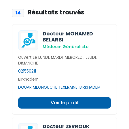
Résultats trouvés
14
Docteur MOHAMED
BELARBI
Médecin Généraliste
Ouvert Le LUNDI, MARDI, MERCREDI, JEUDI,
DIMANCHE
021550211
Birkhadem
DOUAR MEGNOUCHE TEXERAINE ,BIRKHADEM
Voir le profil
Docteur ZERROUK