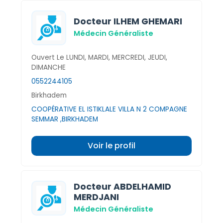
Docteur ILHEM GHEMARI
Médecin Généraliste
Ouvert Le LUNDI, MARDI, MERCREDI, JEUDI,
DIMANCHE
0552244105
Birkhadem
COOPÉRATIVE EL ISTIKLALE VILLA N 2 COMPAGNE
SEMMAR ,BIRKHADEM
Voir le profil
Docteur ABDELHAMID
MERDJANI
Médecin Généraliste