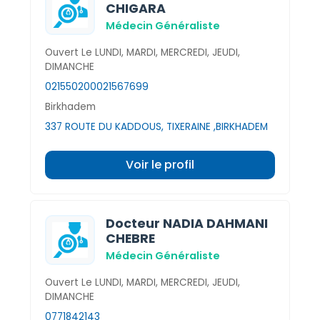
CHIGARA
Médecin Généraliste
Ouvert Le LUNDI, MARDI, MERCREDI, JEUDI,
DIMANCHE
021550200
021567699
Birkhadem
337 ROUTE DU KADDOUS, TIXERAINE ,BIRKHADEM
Voir le profil
Docteur NADIA DAHMANI
CHEBRE
Médecin Généraliste
Ouvert Le LUNDI, MARDI, MERCREDI, JEUDI,
DIMANCHE
0771842143