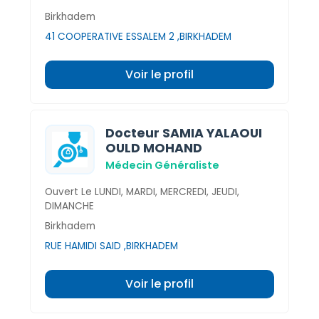
Birkhadem
41 COOPERATIVE ESSALEM 2 ,BIRKHADEM
Voir le profil
Docteur SAMIA YALAOUI
OULD MOHAND
Médecin Généraliste
Ouvert Le LUNDI, MARDI, MERCREDI, JEUDI,
DIMANCHE
Birkhadem
RUE HAMIDI SAID ,BIRKHADEM
Voir le profil