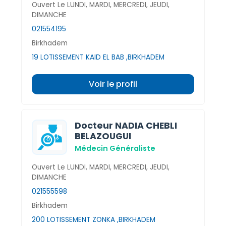
Ouvert Le LUNDI, MARDI, MERCREDI, JEUDI,
DIMANCHE
021554195
Birkhadem
19 LOTISSEMENT KAID EL BAB ,BIRKHADEM
Voir le profil
Docteur NADIA CHEBLI
BELAZOUGUI
Médecin Généraliste
Ouvert Le LUNDI, MARDI, MERCREDI, JEUDI,
DIMANCHE
021555598
Birkhadem
200 LOTISSEMENT ZONKA ,BIRKHADEM