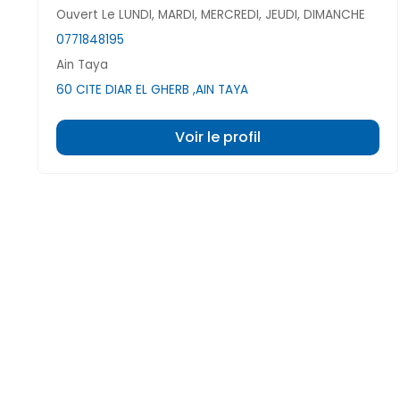
Ouvert Le LUNDI, MARDI, MERCREDI, JEUDI, DIMANCHE
0771848195
Ain Taya
60 CITE DIAR EL GHERB ,AIN TAYA
Voir le profil