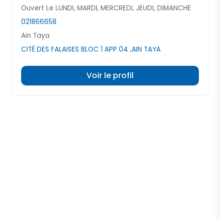
Ouvert Le LUNDI, MARDI, MERCREDI, JEUDI, DIMANCHE
021866658
Ain Taya
CITÉ DES FALAISES BLOC 1 APP 04 ,AIN TAYA
Voir le profil