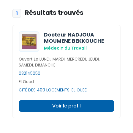
Résultats trouvés
1
Docteur NADJOUA
MOUMENE BEKKOUCHE
Médecin du Travail
Ouvert Le LUNDI, MARDI, MERCREDI, JEUDI,
SAMEDI, DIMANCHE
032145050
El Oued
CITÉ DES 400 LOGEMENTS ,EL OUED
Voir le profil