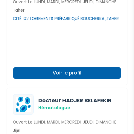
Ouvert Le LUNDI, MARDI, MERCREDI, JEUDI, DIMANCHE
Taher
CITÉ 102 LOGEMENTS PRÉFABRIQUÉ BOUCHERKA ,TAHER
Voir le profil
Docteur HADJER BELAFEKIR
Hématologue
Ouvert Le LUNDI, MARDI, MERCREDI, JEUDI, DIMANCHE
Jijel