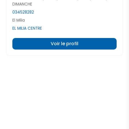
DIMANCHE
034528282
El Milia
EL MILIA CENTRE
Voir le profil