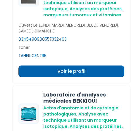
technique utilisant un marqueur
isotopique,
Analyses des protéines,
marqueurs tumoraux et vitamines
Ouvert Le LUNDI, MARDI, MERCREDI, JEUDI, VENDREDI,
SAMEDI, DIMANCHE
034549090
0557332463
Taher
TAHER CENTRE
Voir le profil
Laboratoire d'analyses
médicales BEKKIOUI
Actes d'anatomie et de cytologie
pathologiques,
Analyse avec
technique utilisant un marqueur
isotopique,
Analyses des protéines,